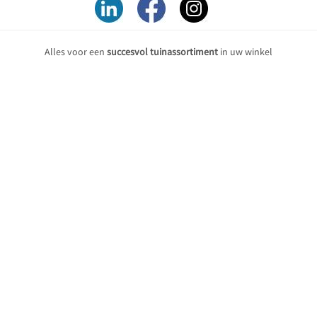
Alles voor een
succesvol tuinassortiment
in uw winkel