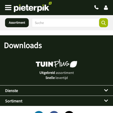
Assortiment
Downloads
Uitgebreid
assortiment
Snelle
levertijd
Dienste
Sortiment