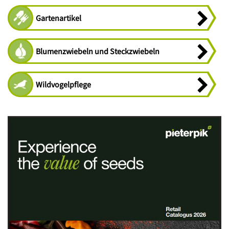
Gartenartikel
Blumenzwiebeln und Steckzwiebeln
Wildvogelpflege