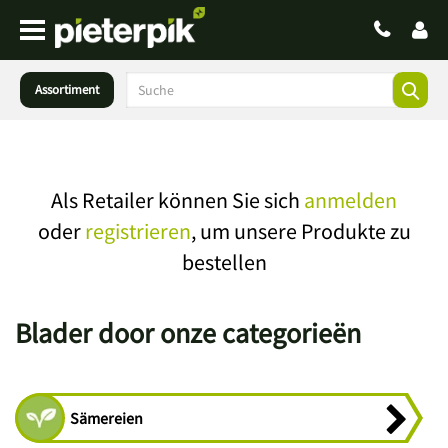
Assortiment
Als Retailer können Sie sich
anmelden
oder
registrieren
, um unsere Produkte zu
bestellen
Blader door onze categorieën
Sämereien