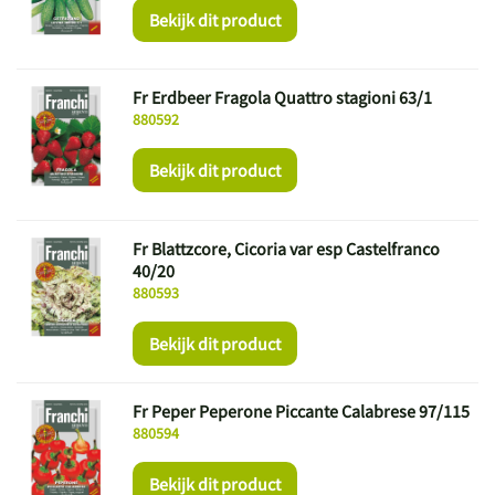
Bekijk dit product
Fr Erdbeer Fragola Quattro stagioni 63/1
880592
Bekijk dit product
Fr Blattzcore, Cicoria var esp Castelfranco
40/20
880593
Bekijk dit product
Fr Peper Peperone Piccante Calabrese 97/115
880594
Bekijk dit product