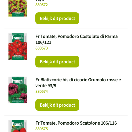
880572
Bekijk dit product
Fr Tomate, Pomodoro Costoluto di Parma
106/121
880573
Bekijk dit product
Fr Blattzcorie bis di cicorie Grumolo rosse e
verde 93/9
880574
Bekijk dit product
Fr Tomate, Pomodoro Scatolone 106/116
880575