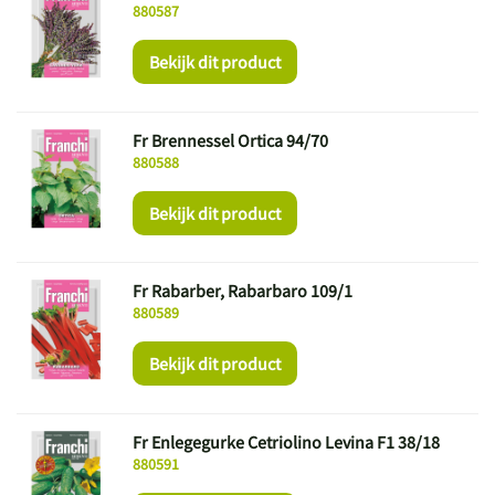
880587
Bekijk dit product
Fr Brennessel Ortica 94/70
880588
Bekijk dit product
Fr Rabarber, Rabarbaro 109/1
880589
Bekijk dit product
Fr Enlegegurke Cetriolino Levina F1 38/18
880591