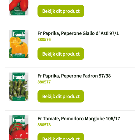
Bekijk dit product
Fr Paprika, Peperone Giallo d' Asti 97/1
880576
Bekijk dit product
Fr Paprika, Peperone Padron 97/38
880577
Bekijk dit product
Fr Tomate, Pomodoro Marglobe 106/17
880578
Bekijk dit product