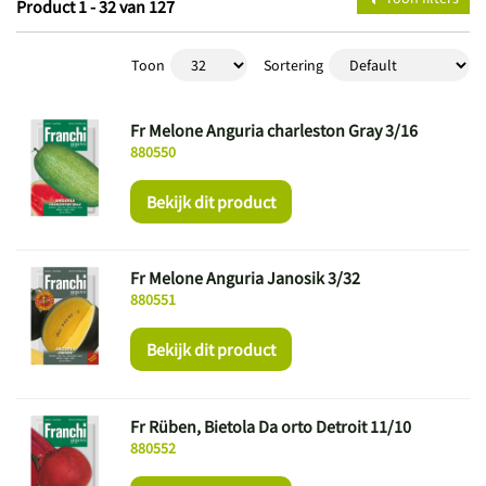
Product 1 - 32 van 127
Toon
Sortering
Fr Melone Anguria charleston Gray 3/16
880550
Bekijk dit product
Fr Melone Anguria Janosik 3/32
880551
Bekijk dit product
Fr Rüben, Bietola Da orto Detroit 11/10
880552