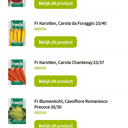
Bekijk dit product
Fr Karotten, Carota da Foraggio 23/40
880554
Bekijk dit product
Fr Karotten, Carota Chantenay 23/37
880555
Bekijk dit product
Fr Blumenkohl, Cavolfiore Romanesco
Precoce 30/30
880556
Bekijk dit product