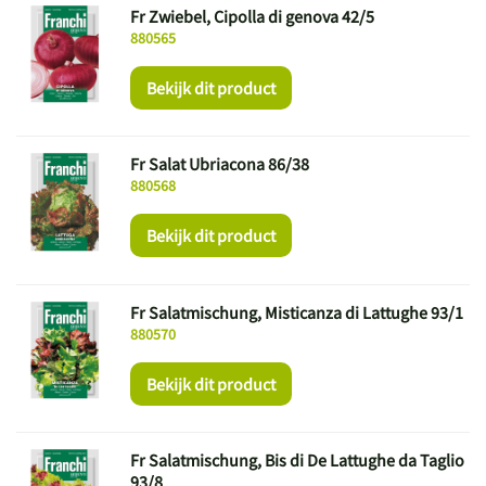
Fr Zwiebel, Cipolla di genova 42/5
880565
Bekijk dit product
Fr Salat Ubriacona 86/38
880568
Bekijk dit product
Fr Salatmischung, Misticanza di Lattughe 93/1
880570
Bekijk dit product
Fr Salatmischung, Bis di De Lattughe da Taglio
93/8