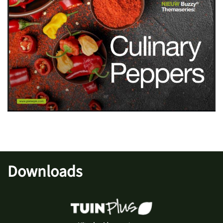
Downloads