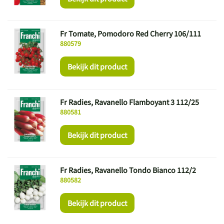
Fr Tomate, Pomodoro Red Cherry 106/111
880579
Bekijk dit product
Fr Radies, Ravanello Flamboyant 3 112/25
880581
Bekijk dit product
Fr Radies, Ravanello Tondo Bianco 112/2
880582
Bekijk dit product