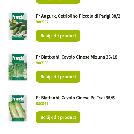
Fr Augurk, Cetriolino Piccolo di Parigi 38/2
880557
Bekijk dit product
Fr Blattkohl, Cavolo Cinese Mizuna 35/18
880560
Bekijk dit product
Fr Blattkohl, Cavolo Cinese Pe-Tsai 35/5
880561
Bekijk dit product