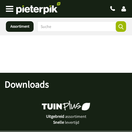
Assortiment
Downloads
Uitgebreid
assortiment
Snelle
levertijd