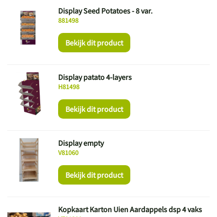
Display Seed Potatoes - 8 var.
881498
Bekijk dit product
Display patato 4-layers
H81498
Bekijk dit product
Display empty
V81060
Bekijk dit product
Kopkaart Karton Uien Aardappels dsp 4 vaks