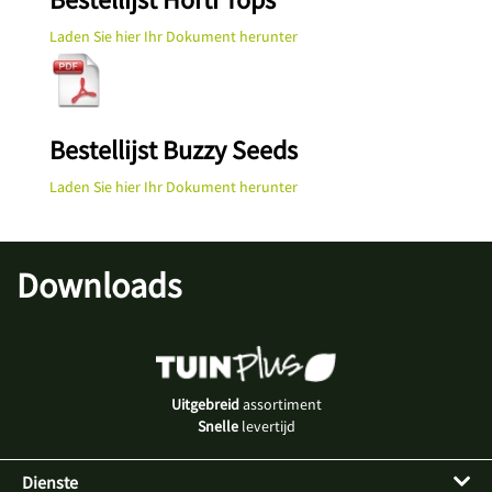
Laden Sie hier Ihr Dokument herunter
Bestellijst Buzzy Seeds
Laden Sie hier Ihr Dokument herunter
Downloads
Uitgebreid
assortiment
Snelle
levertijd
Dienste