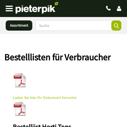
Assortiment
Bestelllisten für Verbraucher
Laden Sie hier Ihr Dokument herunter
Bestellijst Horti Tops