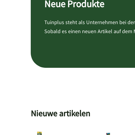
Neue Produkte
Tuinplus steht als Unternehmen bei der 
Sobald es einen neuen Artikel auf dem M
Nieuwe artikelen