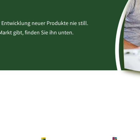
Entwicklung neuer Produkte nie still.
arkt gibt, finden Sie ihn unten.