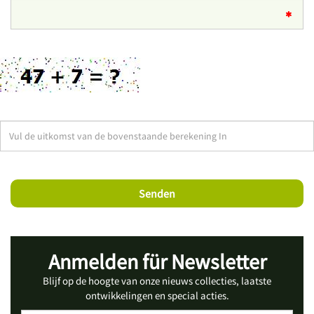
Anmelden für Newsletter
Blijf op de hoogte van onze nieuws collecties, laatste
ontwikkelingen en special acties.