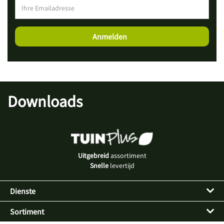
Downloads
Uitgebreid
assortiment
Snelle
levertijd
Dienste
Sortiment