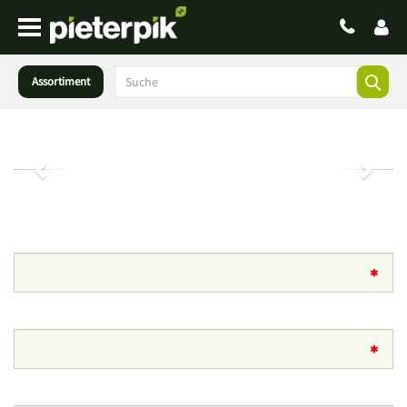
Assortiment