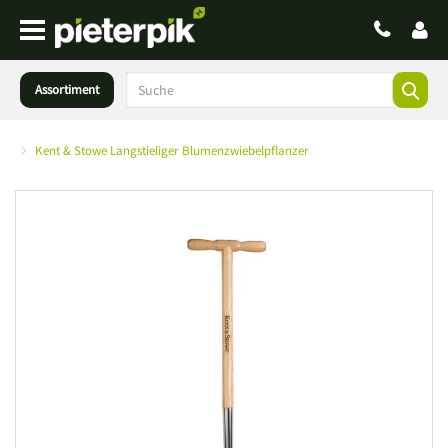
Assortiment
Kent & Stowe Langstieliger Blumenzwiebelpflanzer