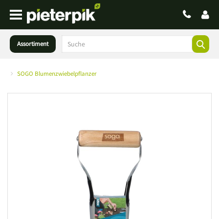
Assortiment
SOGO Blumenzwiebelpflanzer