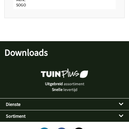
SOGO
Downloads
Uitgebreid
assortiment
Snelle
levertijd
Dienste
Sortiment