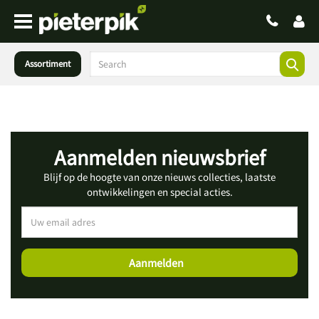
Assortiment
Aanmelden nieuwsbrief
Blijf op de hoogte van onze nieuws collecties, laatste
ontwikkelingen en special acties.