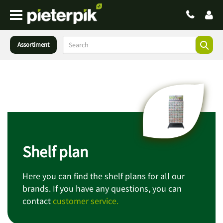
Assortiment
Shelf plan
Here you can find the shelf plans for all our
brands. If you have any questions, you can
contact
customer service.