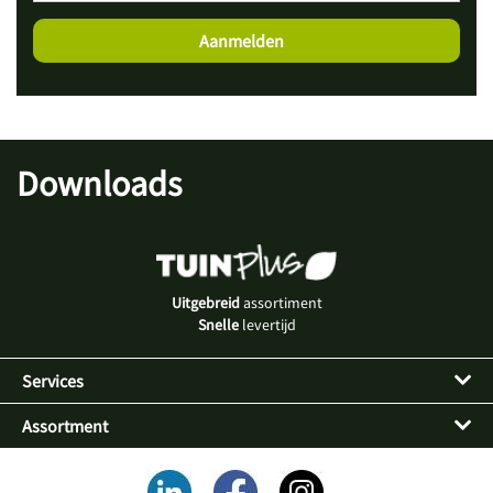
Downloads
Uitgebreid
assortiment
Snelle
levertijd
Services
Assortment