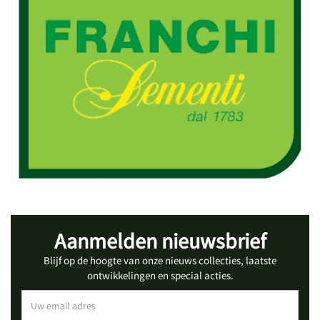
Aanmelden nieuwsbrief
Blijf op de hoogte van onze nieuws collecties, laatste
ontwikkelingen en special acties.