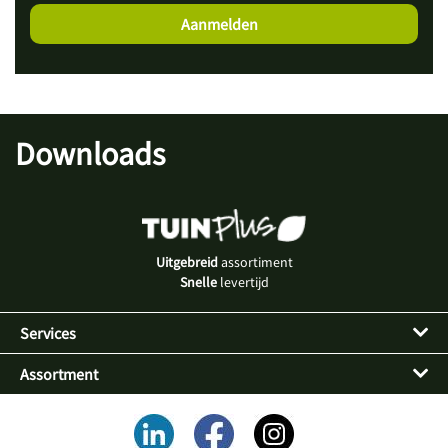
Downloads
Uitgebreid
assortiment
Snelle
levertijd
Services
Assortment