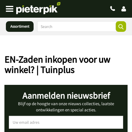
Assortiment
EN-Zaden inkopen voor uw
winkel? | Tuinplus
Aanmelden nieuwsbrief
Blijf op de hoogte van onze nieuws collecties, laatste
ontwikkelingen en special acties.