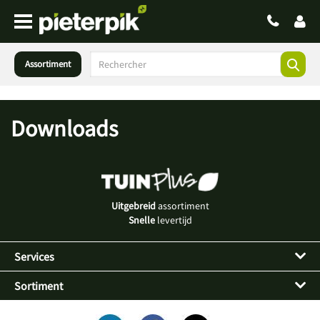
Assortiment
Downloads
Uitgebreid
assortiment
Snelle
levertijd
Services
Sortiment