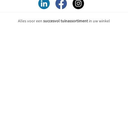
Alles voor een
succesvol tuinassortiment
in uw winkel