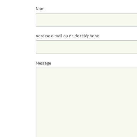
Nom
Adresse e-mail ou nr. de téléphone
Message