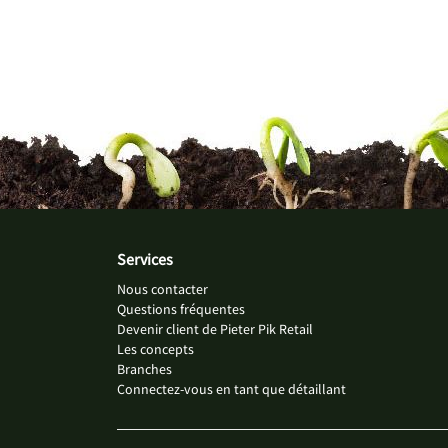
Services
Nous contacter
Questions fréquentes
Devenir client de Pieter Pik Retail
Les concepts
Branches
Connectez-vous en tant que détaillant