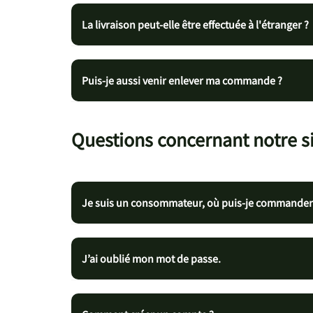
La livraison peut-elle être effectuée à l'étranger ?
Puis-je aussi venir enlever ma commande ?
Questions concernant notre s
Je suis un consommateur, où puis-je commander
J’ai oublié mon mot de passe.