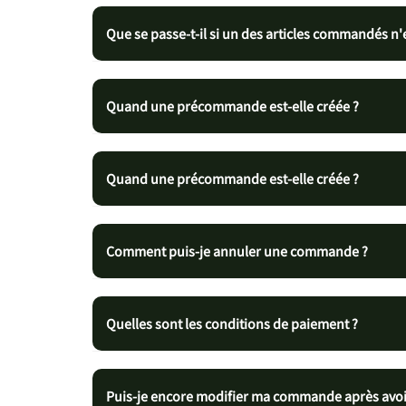
Que se passe-t-il si un des articles commandés n'
Quand une précommande est-elle créée ?
Quand une précommande est-elle créée ?
Comment puis-je annuler une commande ?
Quelles sont les conditions de paiement ?
Puis-je encore modifier ma commande après avoi