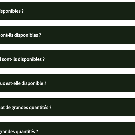
isponibles ?
ont-ils disponibles ?
l sont-ils disponibles ?
ux est-elle disponible ?
hat de grandes quantités ?
randes quantités ?