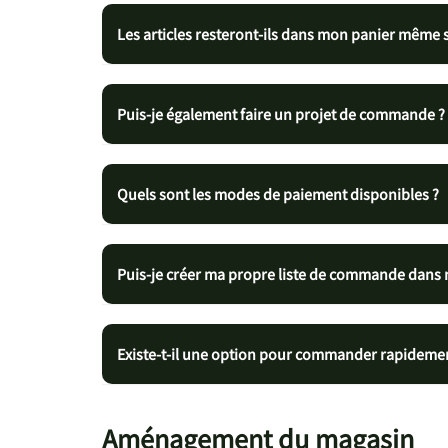
Les articles resteront-ils dans mon panier même 
Puis-je également faire un projet de commande ?
Quels sont les modes de paiement disponibles ?
Puis-je créer ma propre liste de commande dans
Existe-t-il une option pour commander rapidement
Aménagement du magasin