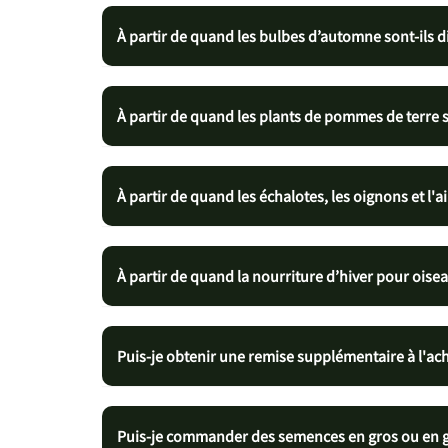
À partir de quand les bulbes d’automne sont-ils d
À partir de quand les plants de pommes de terre s
À partir de quand les échalotes, les oignons et l'ai
À partir de quand la nourriture d’hiver pour oisea
Puis-je obtenir une remise supplémentaire à l'ac
Puis-je commander des semences en gros ou en g