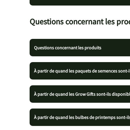
Questions concernant les pro
Questions concernant les produits
À partir de quand les paquets de semences sont-il
À partir de quand les Grow Gifts sont-ils disponib
À partir de quand les bulbes de printemps sont-il