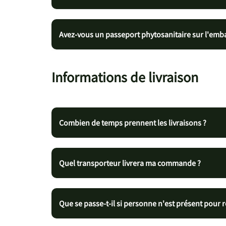
Avez-vous un passeport phytosanitaire sur l'emb
Informations de livraison
Combien de temps prennent les livraisons ?
Quel transporteur livrera ma commande ?
Que se passe-t-il si personne n'est présent pour