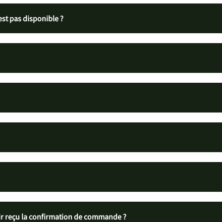
est pas disponible ?
r reçu la confirmation de commande ?