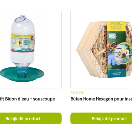
889129
ift Bidon d'eau + souscoupe
Bûten Home Hexagon pour ins
Bekijk dit product
Bekijk dit product