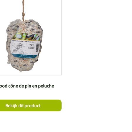
ood cône de pin en peluche
Bekijk dit product