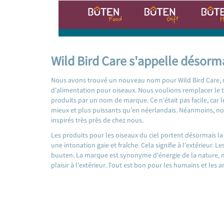
Wild Bird Care s'appelle désorm
Nous avons trouvé un nouveau nom pour Wild Bird Care,
d'alimentation pour oiseaux. Nous voulions remplacer le
produits par un nom de marque. Ce n'était pas facile, car
mieux et plus puissants qu'en néerlandais. Néanmoins, nou
inspirés très près de chez nous.
Les produits pour les oiseaux du ciel portent désormais l
une intonation gaie et fraîche. Cela signifie à l'extérieur.
buuten. La marque est synonyme d'énergie de la nature, m
plaisir à l'extérieur. Tout est bon pour les humains et les 