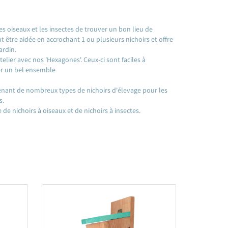
 les oiseaux et les insectes de trouver un bon lieu de
t être aidée en accrochant 1 ou plusieurs nichoirs et offre
ardin.
lier avec nos 'Hexagones'. Ceux-ci sont faciles à
r un bel ensemble
ntenant de nombreux types de nichoirs d'élevage pour les
s.
e nichoirs à oiseaux et de nichoirs à insectes.