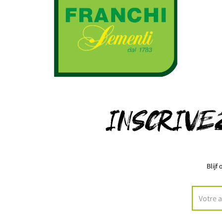
INSCRIVE
Blijf