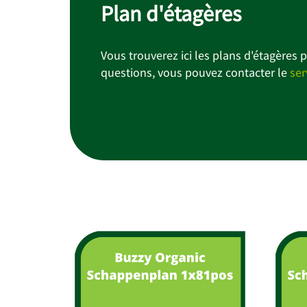
Plan d'étagères
Vous trouverez ici les plans d'étagères
questions, vous pouvez contacter le
ser