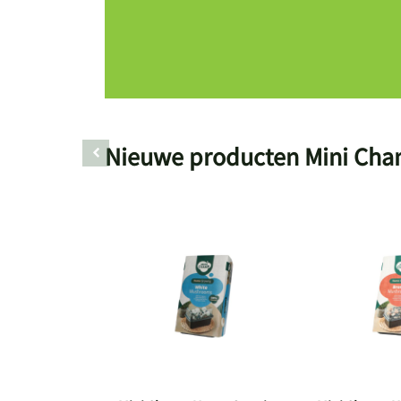
Nieuwe producten Mini Ch