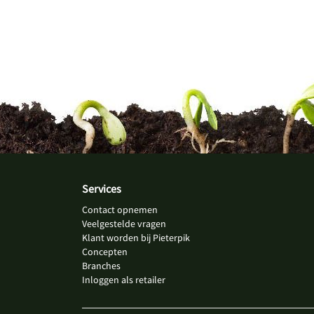
Services
Contact opnemen
Veelgestelde vragen
Klant worden bij Pieterpik
Concepten
Branches
Inloggen als retailer