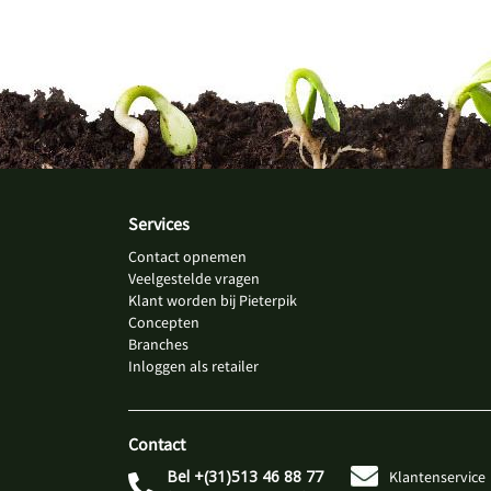
Services
Contact opnemen
Veelgestelde vragen
Klant worden bij Pieterpik
Concepten
Branches
Inloggen als retailer
Contact
Bel +(31)513 46 88 77
Klantenservice