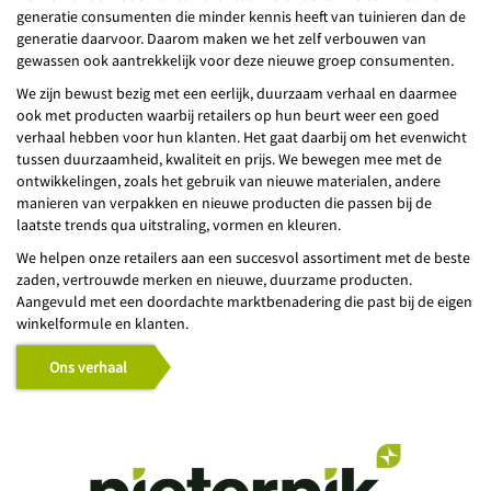
generatie consumenten die minder kennis heeft van tuinieren dan de
generatie daarvoor. Daarom maken we het zelf verbouwen van
gewassen ook aantrekkelijk voor deze nieuwe groep consumenten.
We zijn bewust bezig met een eerlijk, duurzaam verhaal en daarmee
ook met producten waarbij retailers op hun beurt weer een goed
verhaal hebben voor hun klanten. Het gaat daarbij om het evenwicht
tussen duurzaamheid, kwaliteit en prijs. We bewegen mee met de
ontwikkelingen, zoals het gebruik van nieuwe materialen, andere
manieren van verpakken en nieuwe producten die passen bij de
laatste trends qua uitstraling, vormen en kleuren.
We helpen onze retailers aan een succesvol assortiment met de beste
zaden, vertrouwde merken en nieuwe, duurzame producten.
Aangevuld met een doordachte marktbenadering die past bij de eigen
winkelformule en klanten.
Ons verhaal