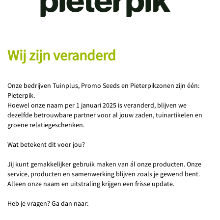
Wij zijn veranderd
Onze bedrijven Tuinplus, Promo Seeds en Pieterpikzonen zijn één:
Pieterpik.
Hoewel onze naam per 1 januari 2025 is veranderd, blijven we
dezelfde betrouwbare partner voor al jouw zaden, tuinartikelen en
groene relatiegeschenken.
Wat betekent dit voor jou?
Jij kunt gemakkelijker gebruik maken van ál onze producten. Onze
service, producten en samenwerking blijven zoals je gewend bent.
Alleen onze naam en uitstraling krijgen een frisse update.
Heb je vragen? Ga dan naar: