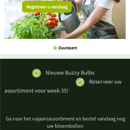
Registreer u vandaag
Duurzaam
Nieuwe Buzzy Bulbs
Reserveer uw
assortiment voor week 35!
Ga naar het najaarsassortiment en bestel vandaag nog
uw bloembollen