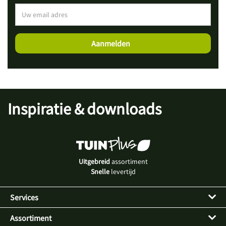
Inspiratie & downloads
Uitgebreid
assortiment
Snelle
levertijd
Services
Assortiment