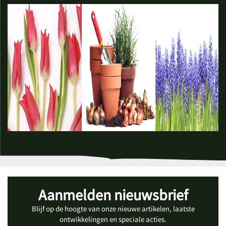
Aanmelden nieuwsbrief
Blijf op de hoogte van onze nieuwe artikelen, laatste
ontwikkelingen en speciale acties.