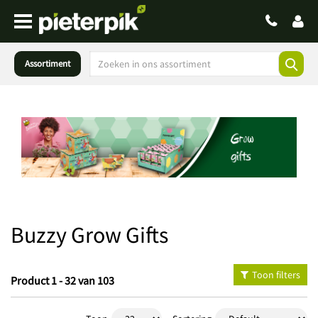
Assortiment
Buzzy Grow Gifts
Toon filters
Product 1 - 32 van 103