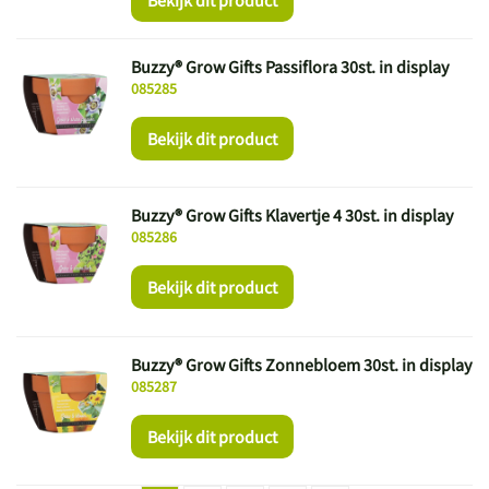
Buzzy® Grow Gifts Passiflora 30st. in display
085285
Bekijk dit product
Buzzy® Grow Gifts Klavertje 4 30st. in display
085286
Bekijk dit product
Buzzy® Grow Gifts Zonnebloem 30st. in display
085287
Bekijk dit product