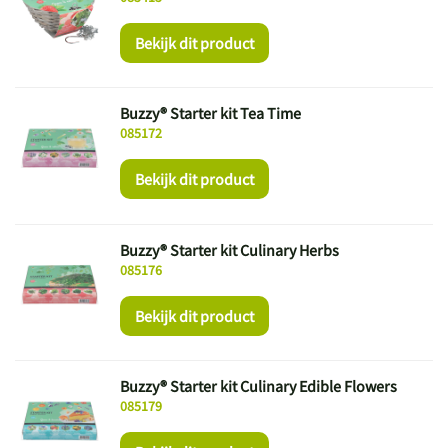
Bekijk dit product
Buzzy® Starter kit Tea Time
085172
Bekijk dit product
Buzzy® Starter kit Culinary Herbs
085176
Bekijk dit product
Buzzy® Starter kit Culinary Edible Flowers
085179