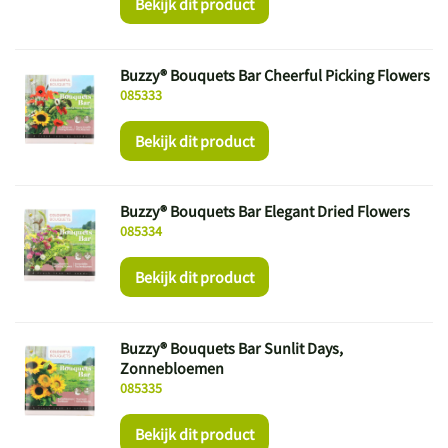
Bekijk dit product
Buzzy® Bouquets Bar Cheerful Picking Flowers
085333
Bekijk dit product
Buzzy® Bouquets Bar Elegant Dried Flowers
085334
Bekijk dit product
Buzzy® Bouquets Bar Sunlit Days,
Zonnebloemen
085335
Bekijk dit product