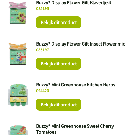
Buzzy® Display Flower Gift Klavertje 4
085195
Bekijk dit product
Buzzy® Display Flower Gift Insect Flower mix
085197
Bekijk dit product
Buzzy® Mini Greenhouse Kitchen Herbs
094420
Bekijk dit product
Buzzy® Mini Greenhouse Sweet Cherry
Tomatoes