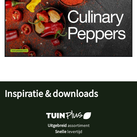
Inspiratie & downloads
Uitgebreid
assortiment
Snelle
levertijd