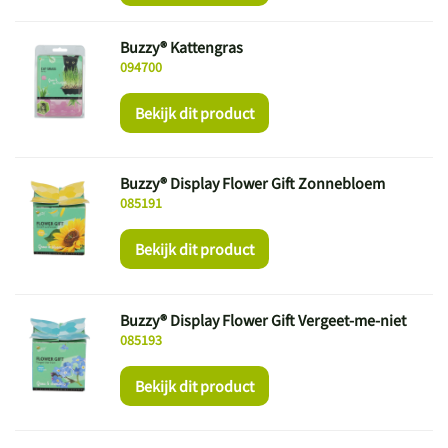
Buzzy® Kattengras
094700
Bekijk dit product
Buzzy® Display Flower Gift Zonnebloem
085191
Bekijk dit product
Buzzy® Display Flower Gift Vergeet-me-niet
085193
Bekijk dit product