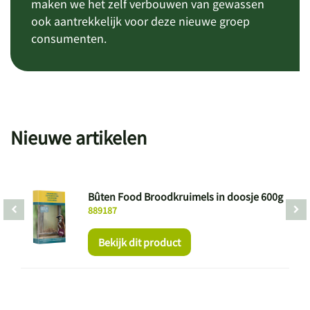
maken we het zelf verbouwen van gewassen
ook aantrekkelijk voor deze nieuwe groep
consumenten.
Nieuwe artikelen
Bûten Food Broodkruimels in doosje 600g
889187
Bekijk dit product