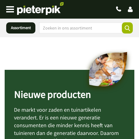
Assortiment
Nieuwe producten
De markt voor zaden en tuinartikelen
verandert. Er is een nieuwe generatie
consumenten die minder kennis heeft van
tuinieren dan de generatie daarvoor. Daarom