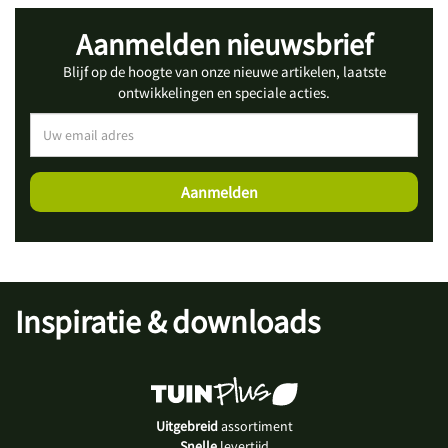
Aanmelden nieuwsbrief
Blijf op de hoogte van onze nieuwe artikelen, laatste
ontwikkelingen en speciale acties.
Inspiratie & downloads
Uitgebreid
assortiment
Snelle
levertijd