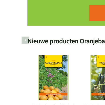
Nieuwe producten Oranjeb