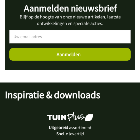
Aanmelden nieuwsbrief
Blijf op de hoogte van onze nieuwe artikelen, laatste
ontwikkelingen en speciale acties.
Inspiratie & downloads
Uitgebreid
assortiment
Snelle
levertijd