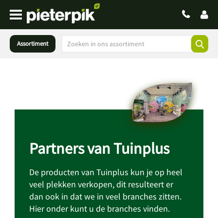
Assortiment
Partners van Tuinplus
De producten van Tuinplus kun je op heel
veel plekken verkopen, dit resulteert er
dan ook in dat we in veel branches zitten.
Hier onder kunt u de branches vinden.