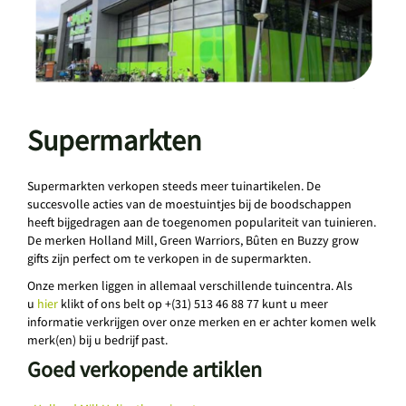
Supermarkten
Supermarkten verkopen steeds meer tuinartikelen. De
succesvolle acties van de moestuintjes bij de boodschappen
heeft bijgedragen aan de toegenomen populariteit van tuinieren.
De merken Holland Mill, Green Warriors, Bûten en Buzzy grow
gifts zijn perfect om te verkopen in de supermarkten.
Onze merken liggen in allemaal verschillende tuincentra. Als
u
hier
klikt of ons belt op +(31) 513 46 88 77 kunt u meer
informatie verkrijgen over onze merken en er achter komen welk
merk(en) bij u bedrijf past.
Goed verkopende artiklen