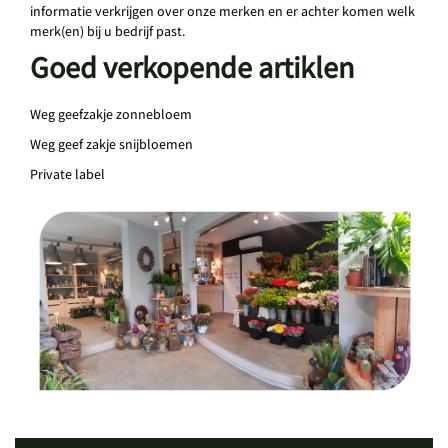
informatie verkrijgen over onze merken en er achter komen welk
merk(en) bij u bedrijf past.
Goed verkopende artiklen
Weg geefzakje zonnebloem
Weg geef zakje snijbloemen
Private label