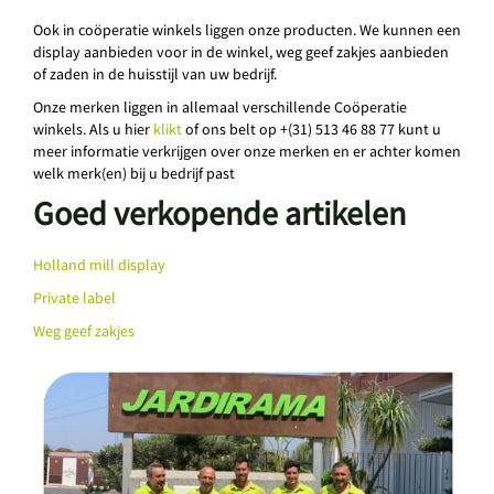
Ook in coöperatie winkels liggen onze producten. We kunnen een
display aanbieden voor in de winkel, weg geef zakjes aanbieden
of zaden in de huisstijl van uw bedrijf.
Onze merken liggen in allemaal verschillende Coöperatie
winkels. Als u hier
klikt
of ons belt op +(31) 513 46 88 77 kunt u
meer informatie verkrijgen over onze merken en er achter komen
welk merk(en) bij u bedrijf past
Goed verkopende artikelen
Holland mill display
Private label
Weg geef zakjes