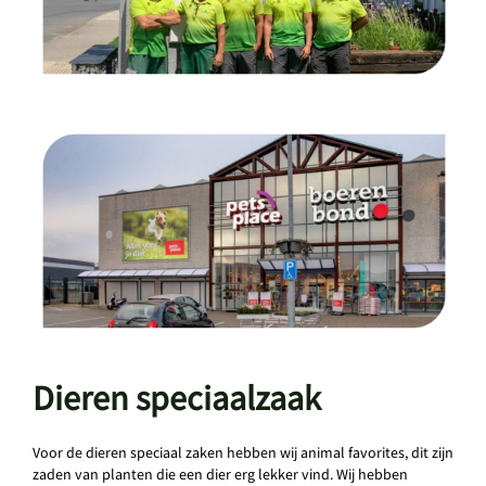
Dieren speciaalzaak
Voor de dieren speciaal zaken hebben wij animal favorites, dit zijn
zaden van planten die een dier erg lekker vind. Wij hebben