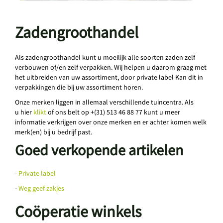
Zadengroothandel
Als zadengroothandel kunt u moeilijk alle soorten zaden zelf
verbouwen of/en zelf verpakken. Wij helpen u daarom graag met
het uitbreiden van uw assortiment, door private label Kan dit in
verpakkingen die bij uw assortiment horen.
Onze merken liggen in allemaal verschillende tuincentra. Als
u hier
klikt
of ons belt op +(31) 513 46 88 77 kunt u meer
informatie verkrijgen over onze merken en er achter komen welk
merk(en) bij u bedrijf past.
Goed verkopende artikelen
-
Private label
-
Weg geef zakjes
Coöperatie winkels