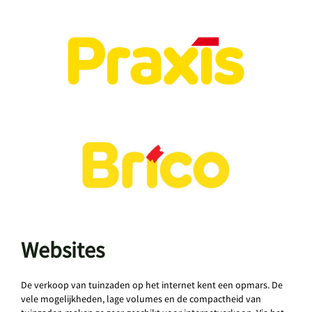
Websites
De verkoop van tuinzaden op het internet kent een opmars. De
vele mogelijkheden, lage volumes en de compactheid van