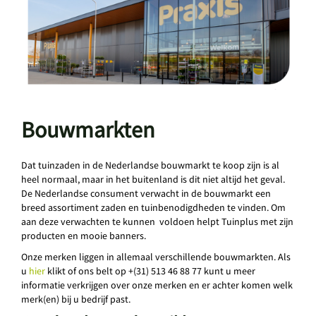
Bouwmarkten
Dat tuinzaden in de Nederlandse bouwmarkt te koop zijn is al
heel normaal, maar in het buitenland is dit niet altijd het geval.
De Nederlandse consument verwacht in de bouwmarkt een
breed assortiment zaden en tuinbenodigdheden te vinden. Om
aan deze verwachten te kunnen voldoen helpt Tuinplus met zijn
producten en mooie banners.
Onze merken liggen in allemaal verschillende bouwmarkten. Als
u
hier
klikt of ons belt op +(31) 513 46 88 77 kunt u meer
informatie verkrijgen over onze merken en er achter komen welk
merk(en) bij u bedrijf past.