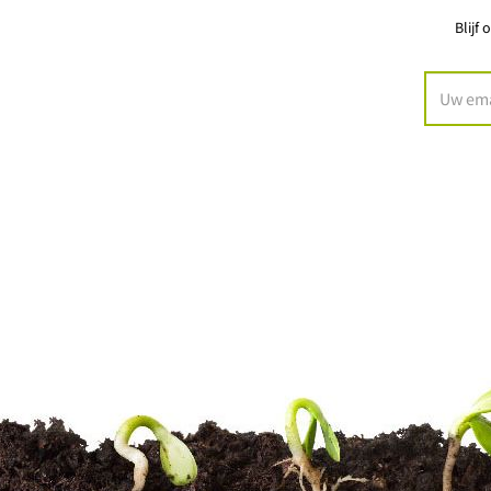
Blijf