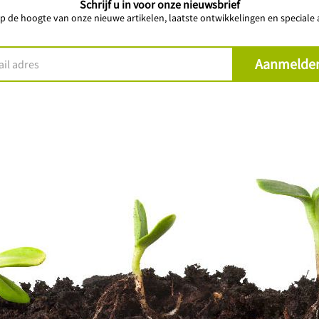
Schrijf u in voor onze nieuwsbrief
 op de hoogte van onze nieuwe artikelen, laatste ontwikkelingen en speciale a