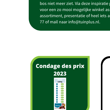
bos niet meer ziet. Via deze inspirati
voor een zo mooi mogelijke winkel ass
assortiment, presentatie of heel iets 
77 of mail naar info@tuinplus.nl.