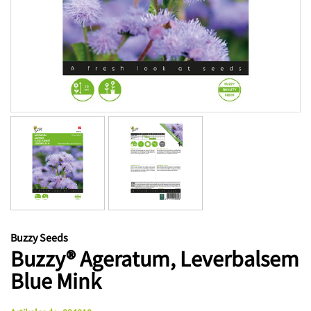
Buzzy Seeds
Buzzy® Ageratum, Leverbalsem
Blue Mink