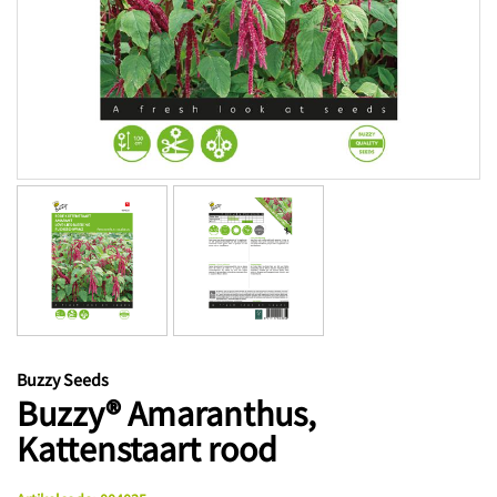
Buzzy Seeds
Buzzy® Amaranthus,
Kattenstaart rood