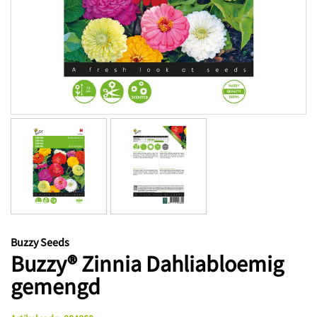
Buzzy Seeds
Buzzy® Zinnia Dahliabloemig
gemengd