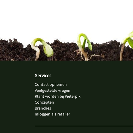
Services
Contact opnemen
Veelgestelde vragen
Klant worden bij Pieterpik
Concepten
Branches
Inloggen als retailer