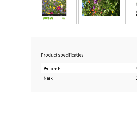
Product specificaties
Kenmerk
Merk