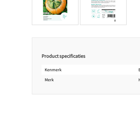
Product specificaties
Kenmerk
Merk