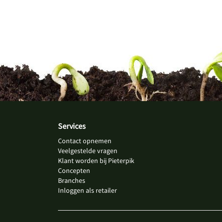
Services
Contact opnemen
Veelgestelde vragen
Klant worden bij Pieterpik
Concepten
Branches
Inloggen als retailer