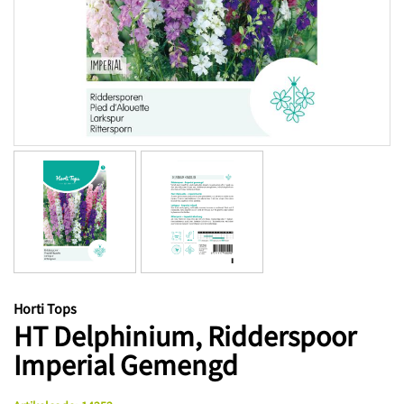
Horti Tops
HT Delphinium, Ridderspoor
Imperial Gemengd