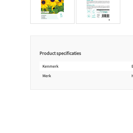
Product specificaties
Kenmerk
Merk