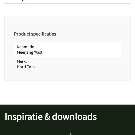
Product specificaties
Kenmerk
Meerjarig/Vast
Merk
Horti Tops
Inspiratie & downloads