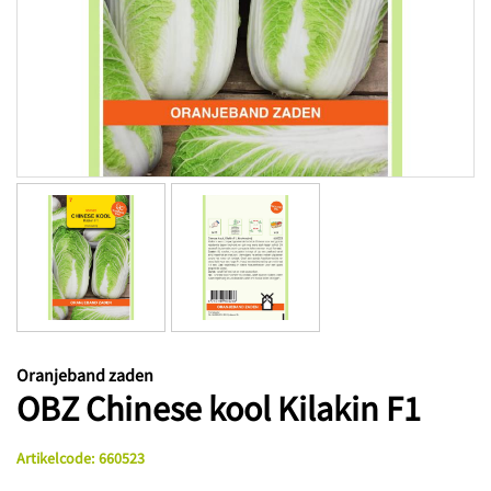
Oranjeband zaden
OBZ Chinese kool Kilakin F1
Artikelcode
:
660523