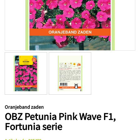
Oranjeband zaden
OBZ Petunia Pink Wave F1,
Fortunia serie