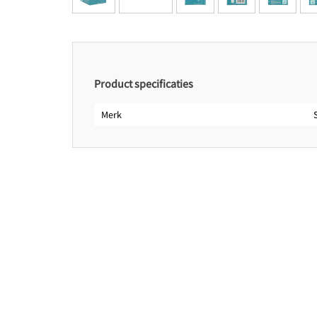
Product specificaties
Merk