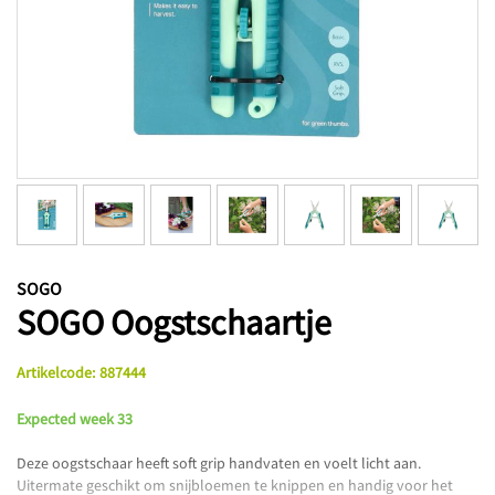
SOGO
SOGO Oogstschaartje
Artikelcode
:
887444
Expected week 33
Deze oogstschaar heeft soft grip handvaten en voelt licht aan.
Uitermate geschikt om snijbloemen te knippen en handig voor het