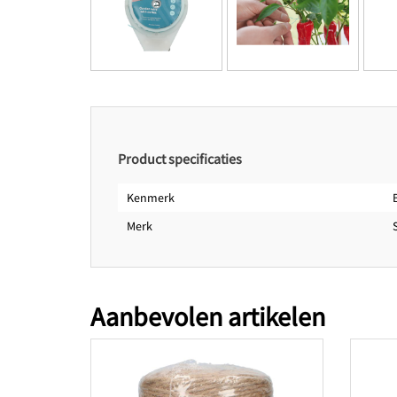
Product specificaties
Kenmerk
Merk
Aanbevolen artikelen