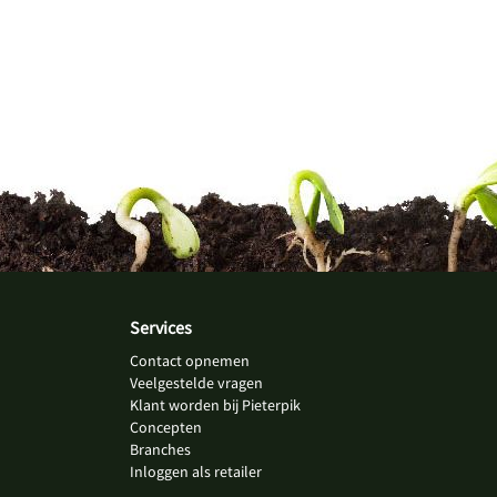
Services
Contact opnemen
Veelgestelde vragen
Klant worden bij Pieterpik
Concepten
Branches
Inloggen als retailer